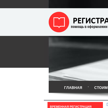
ГЛАВНАЯ
СТОИМ
ВРЕМЕННАЯ РЕГИСТРАЦИЯ