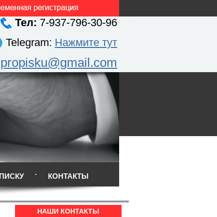
Тел:
7-937-796-30-96
Telegram:
Нажмите тут
.propisku@gmail.com
ПИСКУ
КОНТАКТЫ
НАШИ КОНТАКТЫ