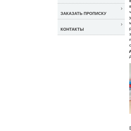
ЗАКАЗАТЬ ПРОПИСКУ
КОНТАКТЫ