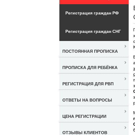
Регистрация граждан РФ
Регистрация граждан СНГ
ПОСТОЯННАЯ ПРОПИСКА
ПРОПИСКА ДЛЯ РЕБЁНКА
РЕГИСТРАЦИЯ ДЛЯ РВП
ОТВЕТЫ НА ВОПРОСЫ
ЦЕНА РЕГИСТРАЦИИ
ОТЗЫВЫ КЛИЕНТОВ